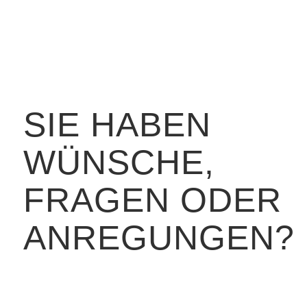
SIE HABEN
WÜNSCHE,
FRAGEN ODER
ANREGUNGEN?