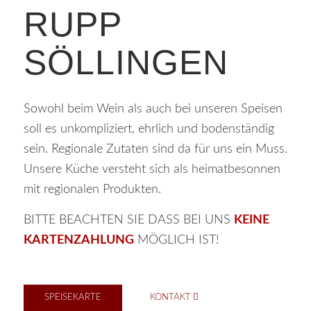
RUPP
SÖLLINGEN
Sowohl beim Wein als auch bei unseren Speisen
soll es unkompliziert, ehrlich und bodenständig
sein. Regionale Zutaten sind da für uns ein Muss.
Unsere Küche versteht sich als heimatbesonnen
mit regionalen Produkten.
BITTE BEACHTEN SIE DASS BEI UNS
KEINE
KARTENZAHLUNG
MÖGLICH IST!
SPEISEKARTE
KONTAKT