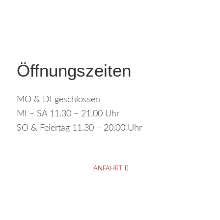
Öffnungszeiten
MO & DI geschlossen
MI – SA 11.30 – 21.00 Uhr
SO & Feiertag 11.30 – 20.00 Uhr
ANFAHRT