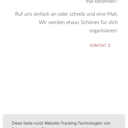
mal belohnen?
Ruf uns einfach an oder schreib und eine Mail.
Wir werden etwas Schönes für dich
organisieren!
KONTAKT
Diese Seite nutzt Website-Tracking-Technologien von