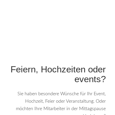
Feiern, Hochzeiten oder
events?
Sie haben besondere Wünsche für Ihr Event,
Hochzeit, Feier oder Veranstaltung. Oder
möchten Ihre Mitarbeiter in der Mittagspause