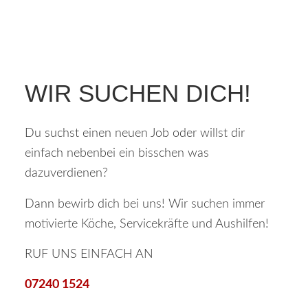
WIR SUCHEN DICH!
Du suchst einen neuen Job oder willst dir
einfach nebenbei ein bisschen was
dazuverdienen?
Dann bewirb dich bei uns! Wir suchen immer
motivierte Köche, Servicekräfte und Aushilfen!
RUF UNS EINFACH AN
07240 1524