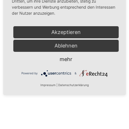
Dritten, um ihre Dienste anzubieten, stetig zu
verbessern und Werbung entsprechend den Interessen
der Nutzer anzuzeigen.
Akzeptieren
Ablehnen
mehr
Powered by
&
Impressum
|
Datenschutzerklärung